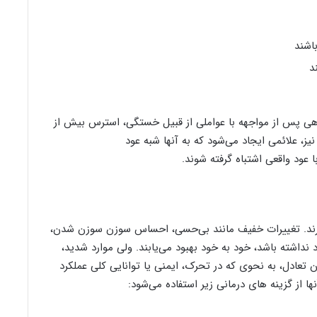
د
اهی پس از مواجهه با عواملی از قبیل خستگی، استرس بیش از
ز، علائمی ایجاد می‌شود که به آنها شبه عود
ارند. تغییرات خفیف مانند بی‌حسی، احساس سوزن سوزن شدن،
 نداشته باشد، خود به خود بهبود می‌یابند. ولی موارد شدید،
تعادل، به نحوی که در تحرک، ایمنی یا توانایی کلی عملکرد
ها از گزینه های درمانی زیر استفاده می‌شود: