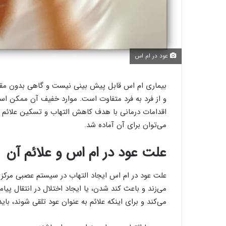
عود در ام اس
بیماری ام اس قابل پیش بینی نیست و گاهی بدون مقدمه
و از فرد به فرد متفاوت است. موارد خفیف آن ممکن اس
اقدامات درمانی با هدف کاهش التهاب و تسکین علائم 
می‌توان برای آن آماده شد.
علت عود در ام اس و علائم آن
می‌زند و باعث کند شدن، یا ایجاد اختلال در انتقال پ
می‌کند و برای اینکه علائم به عنوان عود تلقی شوند، با