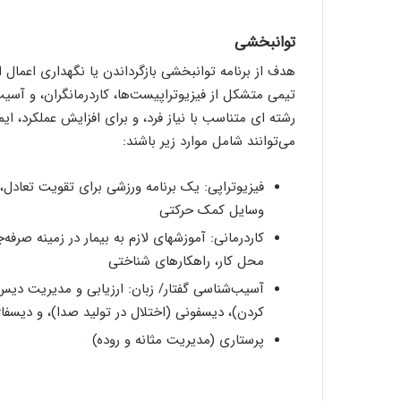
توانبخشی
هدف از برنامه توانبخشی بازگرداندن یا نگهداری اعمال 
تیمی متشکل از فیزیوتراپیست‌ها، کاردرمانگران، و آسیب
رشته ای متناسب با نیاز فرد، و برای افزایش عملکرد، ای
می‌توانند شامل موارد زیر باشند:
فیزیوتراپی: یک برنامه ورزشی برای تقویت تعادل،
وسایل کمک حرکتی
کاردرمانی: آموزشهای لازم به بیمار در زمینه صرفه‌
محل کار، راهکارهای شناختی
آسیب‌شناسی گفتار/ زبان: ارزیابی و مدیریت دیس 
کردن)، دیسفونی (اختلال در تولید صدا)، و دیسفاژ
پرستاری (مدیریت مثانه و روده)