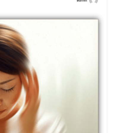
admin