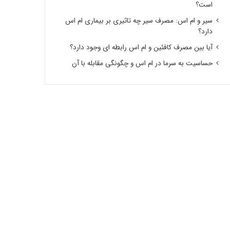
است؟
سیر و ام اس: مصرف سیر چه تاثیری بر بیماری ام اس
دارد؟
آیا بین مصرف کافئین و ام اس رابطه ای وجود دارد؟
حساسیت به سرما در ام اس و چگونگی مقابله با آن