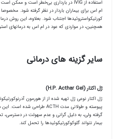
استفاده از IVIG در بارداری بی‌خطر است و مم
ام اس برای بیماران باردار در نظر گرفته شود. مخصوصا چ
کورتیکواستروئیدها اجتناب شود. بعلاوه، این روش درما
همچنین، در مواردی که عود در ام اس به درمانهای استرو
سایر گزینه های درمانی
ژل اکتار
(
H.P. Acthar Gel
)
گرفته ولی، به دلیل گرانی و عدم سهولت در دسترسی، ت
بیمار نتواند گلوکوکورتیکوئیدها را تحمل کند.