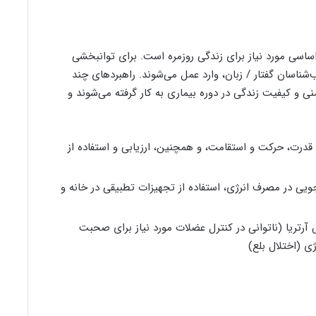
اساسی مورد نیاز برای زندگی روزمره است. برای توانبخشی
‌شناسان گفتار / زبان، وارد عمل می‌شوند. راهبردهای چند
منی و کیفیت زندگی در دوره بیماری به کار گرفته می‌شوند و
 قدرت، حرکت و استقامت، و همچنین، ارزیابی و استفاده از
جویی در مصرف انرژی، استفاده از تجهیزات تطبیقی ​​در خانه و
آرتریا (ناتوانی در کنترل عضلات مورد نیاز برای صحبت
ی (اختلال بلع)