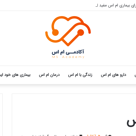
رای بیماری ام اس مفید است؟
دارو های ام اس
زندگی با ام اس
درمان ام اس
بیماری های خود ای
س