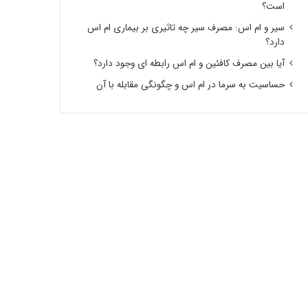
است؟
سیر و ام اس: مصرف سیر چه تاثیری بر بیماری ام اس
دارد؟
آیا بین مصرف کافئین و ام اس رابطه ای وجود دارد؟
حساسیت به سرما در ام اس و چگونگی مقابله با آن