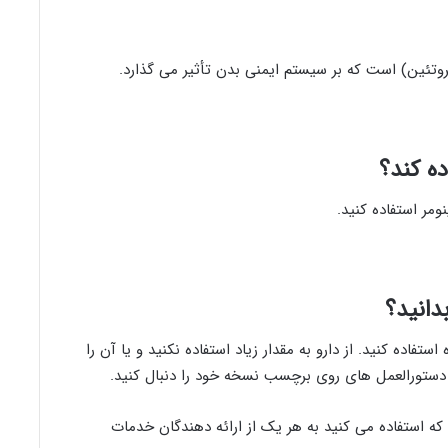
پروتئین) است که بر سیستم ایمنی بدن تأثیر می گذارد.
ده کند؟
نومر استفاده کنید.
دانید؟
ستفاده کنید. از دارو به مقدار زیاد استفاده نکنید و یا آن را
 دستورالعمل های روی برچسب نسخه خود را دنبال کنید.
 که استفاده می کنید به هر یک از ارائه دهندگان خدمات