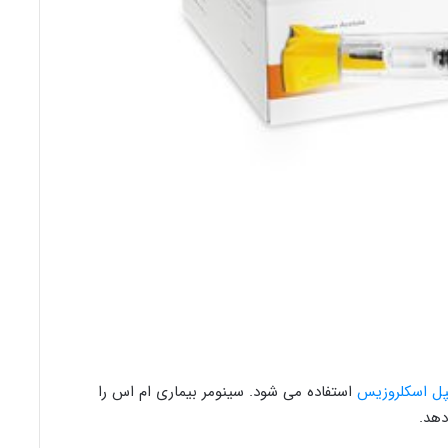
پل اسکلروزیس
استفاده می شود. سینومر بیماری ام اس را
دهد.