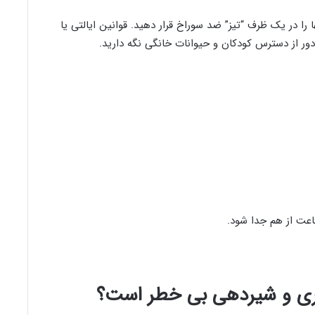
ا در یک ظرف “تیز” ضد سوراخ قرار دهید. قوانین ایالتی یا
دور از دسترس کودکان و حیوانات خانگی نگه دارید.
رداری و شیردهی بی خطر است؟