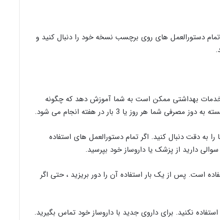
مام دستورالعمل های روی برچسب نسخه خود را دنبال کنید و
.
 خدمات بهداشتی ممکن است به شما آموزش دهد که چگونه
 شما هر روز یا 3 بار در هفته انجام می شود.
ا را به دقت دنبال کنید. اگر تمام دستورالعمل های استفاده
ده است. پس از یک بار استفاده آن را دور بریزید ، حتی اگر
ن استفاده نکنید. برای داروی جدید با داروساز خود تماس بگیرید.