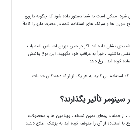
ی شود. ممکن است به شما دستور داده شود که چگونه داروی
یح سوزن ها و سرنگ های استفاده شده در مصرف دارو را کاملاً
 شدیدی نشان داده اند. اگر در حین تزریق احساس اضطراب ،
نفس داشتید ، فوراً به مراقب خود بگویید. این نوع واکنش
ده کرده اید ، رخ دهد
 که استفاده می کنید به هر یک از ارائه دهندگان خدمات
سینومر تأثیر بگذارند؟
د ، از جمله داروهای بدون نسخه ، ویتامین ها و محصولات
ع یا استفاده از آن را متوقف کرده اید به پزشک اطلاع دهید.