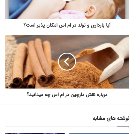
آیا بارداری و تولد در ام اس امکان پذیر است؟
درباره نقش دارچین در ام اس چه میدانید؟
نوشته های مشابه