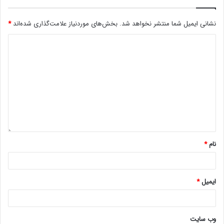
نشانی ایمیل شما منتشر نخواهد شد.
بخش‌های موردنیاز علامت‌گذاری شده‌اند
*
نام
*
ایمیل
*
وب‌ سایت