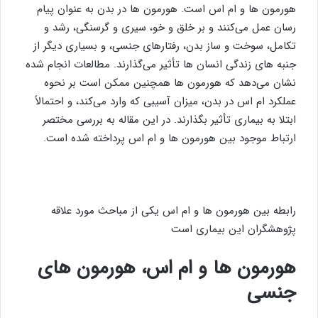
هورمون ها و ام اس است. هورمون ها در بدن به عنوان پیام
رسان عمل می‌کنند و بر خلق و خو، سیری و گرسنگی، رشد و
تکامل، سوخت و ساز بدن، رفتارهای جنسی، و بسیاری دیگر از
جنبه های زندگی انسان ها تأثیر می‌گذارند. مطالعات انجام شده
نشان می‌دهد که هورمون ها همچنین ممکن است بر نحوه
عملکرد ام اس در بدن، میزان آسیبی که وارد می‌کند، و احتمالاً
ابتلا به بیماری تأثیر بگذارند. در این مقاله به بررسی مختصر
ارتباط موجود بین هورمون ها و ام اس پرداخته شده است.
رابطه بین هورمون ها و ام اس یکی از مباحث مورد علاقه
پژوهشگران این بیماری است
هورمون ها و ام اس، هورمون های
جنسی