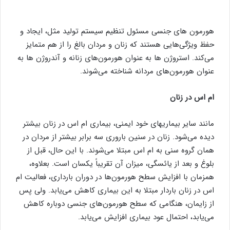
هورمون های جنسی مسئول تنظیم سیستم تولید مثل، ایجاد و
حفظ ویژگی‌هایی هستند که زنان و مردان بالغ را از هم متمایز
می‌کند. استروژن ها به عنوان هورمون‌های زنانه و آندروژن ها به
عنوان هورمون‌های مردانه شناخته می‌شوند.
ام اس در زنان
مانند سایر بیماریهای خود ایمنی، بیماری ام اس در زنان بیشتر
دیده می‌شود. زنان در سنین باروری سه برابر بیشتر از مردان در
همان گروه سنی به ام اس مبتلا می‌شوند. با این حال، قبل از
بلوغ و بعد از یائسگی، میزان آن تقریباً یکسان است. بعلاوه،
همزمان با افزایش سطح هورمون‌ها در دوران بارداری، فعالیت ام
اس در زنان باردار مبتلا به این بیماری کاهش می‌یابد. ولی پس
از زایمان، هنگامی که سطح هورمون‌های جنسی دوباره کاهش
می‌یابد، احتمال عود بیماری افزایش می‌یابد.