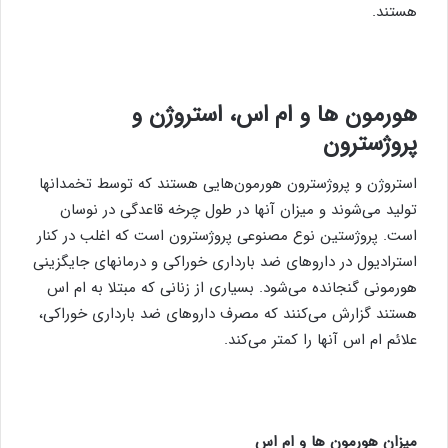
هستند.
هورمون ها و ام اس، استروژن و
پروژسترون
استروژن و پروژسترون هورمون‌هایی هستند که توسط تخمدانها
تولید می‌شوند و میزان آنها در طول چرخه قاعدگی در نوسان
است. پروژستین نوع مصنوعی پروژسترون است که اغلب در کنار
استرادیول در داروهای ضد بارداری خوراکی و درمانهای جایگزینی
هورمونی گنجانده می‌شود. بسیاری از زنانی که مبتلا به ام اس
هستند گزارش می‌کنند که مصرف داروهای ضد بارداری خوراکی،
علائم ام اس آنها را کمتر می‌کند.
میزان هورمون ها و ام اس