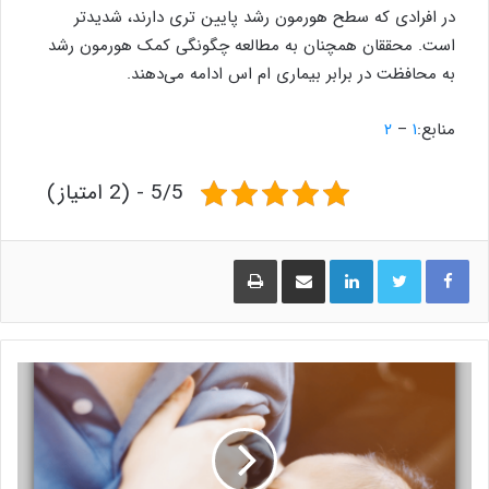
در افرادی که سطح هورمون رشد پایین تری دارند، شدیدتر
است. محققان همچنان به مطالعه چگونگی کمک هورمون رشد
به محافظت در برابر بیماری ام اس ادامه می‌دهند.
منابع:‌
۱
–
۲
5/5 - (2 امتیاز)
لینکدین
اشتراک گذاری از طریق ایمیل
چاپ