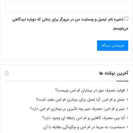
ذخیره نام، ایمیل و وبسایت من در مرورگر برای زمانی که دوباره دیدگاهی
می‌نویسم.
آخرین نوشته ها
فواید مصرف موز در بیماران ام اس چیست؟
عسل و ام اس: آیا عسل برای بیماری ام اس مفید است؟
سیر و ام اس: مصرف سیر چه تاثیری بر بیماری ام اس دارد؟
آیا بین مصرف کافئین و ام اس رابطه ای وجود دارد؟
حساسیت به سرما در ام اس و چگونگی مقابله با آن