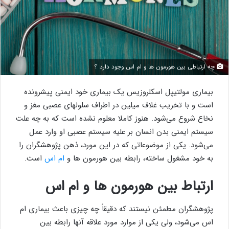
چه ارتباطی بین هورمون ها و ام اس وجود دارد ؟
بیماری مولتیپل اسکلروزیس یک بیماری خود ایمنی پیشرونده
است و با تخریب غلاف میلین در اطراف سلولهای عصبی مغز و
نخاع شروع می‌شود. هنوز کاملا معلوم نشده است که به چه علت
سیستم ایمنی بدن انسان بر علیه سیستم عصبی او وارد عمل
می‌شود. یکی از موضوعاتی که در این مورد، ذهن پژوهشگران را
به خود مشغول ساخته، رابطه بین هورمون ها و
ام اس
است.
ارتباط بین هورمون ها و ام اس
پژوهشگران مطمئن نیستند که دقیقاً چه چیزی باعث بیماری ام
اس می‌شود، ولی یکی از موارد مورد علاقه آنها رابطه بین