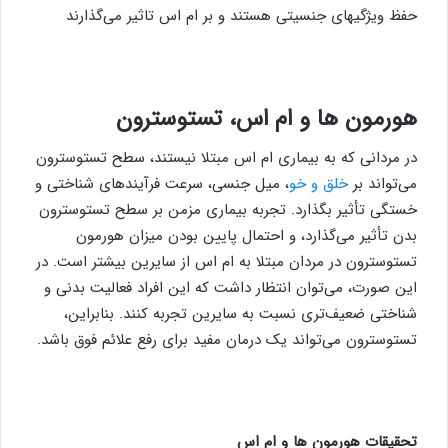
حفظ ویژگیهای جنسیتی هستند و بر ام اس تاثیر می‌گذارند
هورمون ها و ام اس، تستوسترون
در مردانی که به بیماری ام اس مبتلا نیستند، سطح تستوسترون
می‌تواند بر
خلق و خو
، میل جنسی، سرعت فرآیندهای شناختی و
خستگی تأثیر بگذارد. تجربه بیماری مزمن بر سطح تستوسترون
بدن تأثیر می‌گذارد، و احتمال پایین بودن میزان هورمون
تستوسترون در مردان مبتلا به ام اس از سایرین بیشتر است. در
این صورت، می‌توان انتظار داشت که این افراد فعالیت بدنی و
شناختی ضعیف‌تری نسبت به سایرین تجربه کنند. بنابراین،
تستوسترون می‌تواند یک درمان مفید برای رفع علائم فوق باشد.
تحقیقات هورمون ها و ام اس