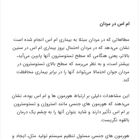
ام اس در مردان
مطالعاتی که در مردان مبتلا به بیماری ام اس انجام شده است
نشان می‌دهد که در مردان احتمال بروز بیماری ام اس در سنین
بالاتر، یعنی هنگامی که سطح تستوسترون آنها پایین می‌آید،
بیشتر است، و به نظر می‌رسد که سطح بالای تستوسترون در
مردان جوان احتمالا می‌تواند آنها را در برابر بیماری محافظت
کند.
این مشاهدات دلیلی بر ارتباط هورمون ها و ام اس بوده، نشان
می‌دهند که هورمون های جنسی مانند استروژن و تستوسترون
بر ام اس تأثیر دارند و شاید بتوان آنها را به چشم یک درمان
بالقوه نگریست.
هورمون های جنسی مسئول تنظیم سیستم تولید مثل، ایجاد و