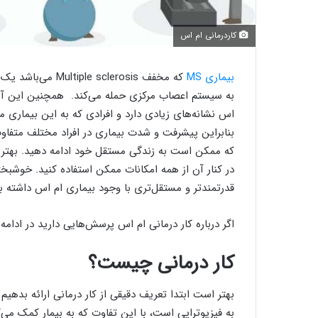
کاردرمانی ام اس
بیماری MS
که مخفف Multiple sclerosis می‌باشد یک
به سیستم اعصاب مرکزی حمله می‌کند. همچنین این آسیب
اس نشانه‌های زیادی دارد و افرادی که به این بیماری مب
بنابراین پیشرفت و شدت بیماری در افراد مختلف متفاوت ا
که ممکن است به زندگی مستقل خود ادامه دهید. بهتر ا
در کنار آن از همه امکانات ممکن استفاده کنید. خوشبختان
قدرتمند‌تر و مستقل‌تری با وجود بیماری‌ ام اس داشته 
اگر درباره کار‌ درمانی ام اس پرسش‌هایی دارید در ادامه 
کار‌ درمانی چیست؟
بهتر است ابتدا تعریف دقیقی از کار درمانی ارائه بدهیم 
به فیزیوتراپی است، با این تفاوت که به بیمار کمک می‌ک