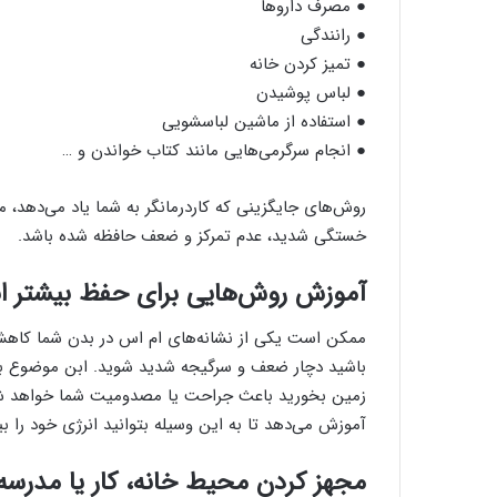
● مصرف دارو‌ها
● رانندگی
● تمیز کردن خانه
● لباس پوشیدن
● استفاده از ماشین لباسشویی
● انجام سرگرمی‌هایی مانند کتاب خواندن و …
روش‌های جایگزینی که کاردرمانگر به شما یاد می‌دهد،
خستگی شدید، عدم تمرکز و ضعف حافظه شده باشد.
آموزش روش‌هایی برای حفظ بیشتر ان
ممکن است یکی از نشانه‌های ام اس در بدن شما کاهش
باشید دچار ضعف و سرگیجه شدید شوید. ابن موضوع بسیار
زمین بخورید باعث جراحت یا مصدومیت شما خواهد شد. کا
آموزش می‌دهد تا به این وسیله بتوانید انرژی خود را بی
مجهز کردن محیط خانه، کار یا مدرسه