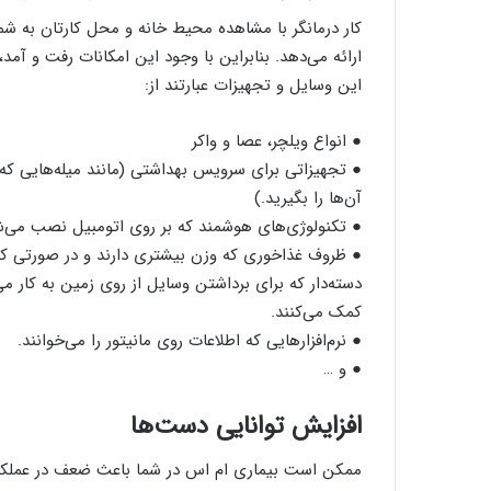
کار درمانگر با مشاهده محیط خانه و محل کارتان به شما
ارائه می‌دهد. بنابراین با وجود این امکانات رفت و آمد
این وسایل و تجهیزات عبارتند از:
● انواع ویلچر، عصا و واکر
● تجهیزاتی برای سرویس بهداشتی (مانند میله‌هایی که 
آن‌ها را بگیرید.)
● تکنولوژی‌های هوشمند که بر روی اتومبیل نصب می‌شو
● ظروف غذاخوری که وزن بیشتری دارند و در صورتی که د
دسته‌دار که برای برداشتن وسایل از روی زمین به کار می‌
کمک می‌کنند.
● نرم‌افزار‌هایی که اطلاعات روی مانیتور را می‌خوانند.
● و …
افزایش توانایی دست‌ها
ممکن است بیماری‌ ام اس در شما باعث ضعف در عملکرد