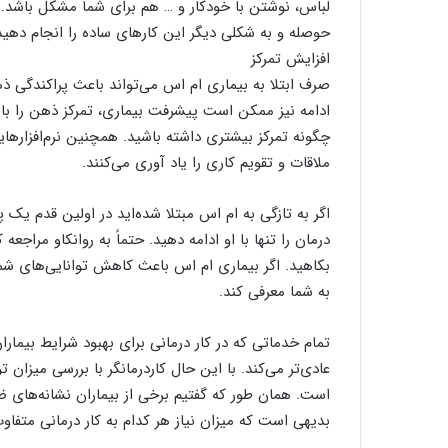
لباس، نوشتن با خودکار و … هم برای شما مشکل باشد. ک
حوصله و به شکلی دیگر این کار‌های ساده را انجام دهید 
افزایش تمرکز
صرف ابتلا به بیماری‌ ام اس می‌تواند باعث پراکندگی
ادامه نیز ممکن است پیشرفت بیماری، تمرکز ذهن را با ا
چگونه تمرکز بیشتری داشته باشید. همچنین نرم‌افزار‌ه
ملاقات و تقویم کاری را یاد آوری می‌کنند.
اگر به تازگی به ام اس مبتلا شده‌اید در اولین قدم ی
درمان را تنها با او ادامه دهید. حتماً به روانکاو مرا
بکاهید. اگر بیماری‌ ام اس باعث کاهش توانایی‌های شم
به شما معرفی کند.
تمام خدماتی که در کار درمانی برای بهبود شرایط بیماران
عادی‌تر می‌کند. با این حال کار‌درمانگر با بررسی میز
است. همان‌ طور که گفتیم برخی از بیماران نشانه‌های ض
بدیهی است که میزان نیاز هر کدام به کار درمانی متفاو