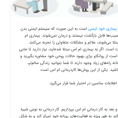
بیماری خود ایمنی
است به این صورت که سیستم ایمنی بدن
‌ها قابل بازگشت نیستند و درمان نمی‌شوند. بیماری‌ ام
تلا می‌شوند، علائم و مشکلات متفاوتی را تجربه می‌کنند.
ست. اگر به بیماری‌ ام اس مبتلا شده‌اید، نیاز دارید تا جایی
ست از روانکاو برای بهبود حالات روحی خود مشاوره بگیرید و
ه راه‌های زیاد وجود دارند تا شما بتوانید زندگی سالم‌تر،
باشید. یکی از این روش‌ها کاردرمانی ام اس است.
اطلاعات مناسبی در اختیار شما قرار می‌گیرد.
و بعد به کار درمانی ام اس بپردازیم. کار درمانی به نوعی شبیه
ند به طور ویژه به فعالیت‌های روزانه خود تمرکز کند و به شکل