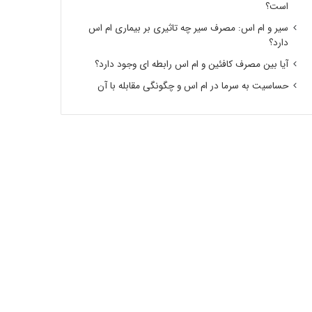
است؟
سیر و ام اس: مصرف سیر چه تاثیری بر بیماری ام اس
دارد؟
آیا بین مصرف کافئین و ام اس رابطه ای وجود دارد؟
حساسیت به سرما در ام اس و چگونگی مقابله با آن