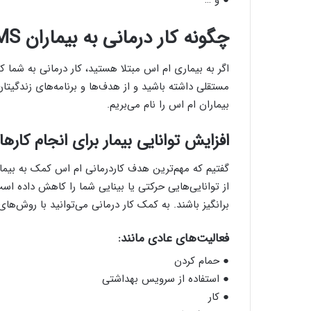
چگونه کار درمانی به بیماران MS کمک می‌کند؟
اگر به بیماری‌ ام اس مبتلا هستید، کار درمانی به شم
مستقلی داشته باشید و از هدف‌ها و برنامه‌های زندگیتان 
بیماران ام اس را نام می‌بریم.
افزایش توانایی بیمار برای انجام کار‌
گفتیم که مهم‌ترین هدف کاردرمانی ام اس کمک به بیمار 
از توانایی‌هایی حرکتی یا بینایی شما را کاهش داده 
برانگیز باشند. به کمک کار درمانی می‌توانید با روش‌ه
فعالیت‌های عادی مانند:
● حمام کردن
● استفاده از سرویس بهداشتی
● کار‌