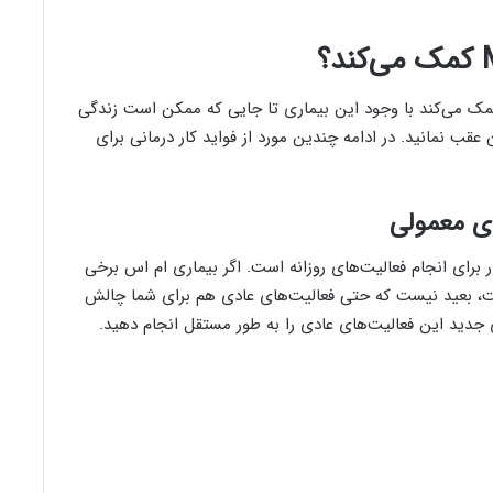
ا کمک می‌کند با وجود این بیماری تا جایی که ممکن است زندگی
عقب نمانید. در ادامه چندین مورد از فواید کار درمانی برای
های معمولی
برای انجام فعالیت‌های روزانه است. اگر بیماری‌ ام اس برخی
است، بعید نیست که حتی فعالیت‌های عادی هم برای شما چالش
ای جدید این فعالیت‌های عادی را به طور مستقل انجام دهید.