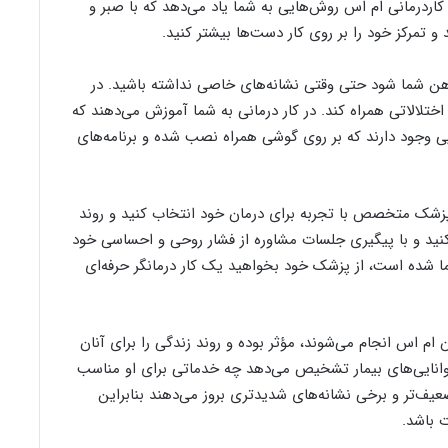
اردرمانی ام اس روش‌هایی به شما یاد می‌دهد که با صبر و
و تمرکز خود را بر روی کار دست‌ها بیشتر کنید.
 ذهن شما شود حتی وقتی نشانه‌های خاصی نداشته باشید. در
ختلالاتی همراه کند. در کار درمانی به شما آموزش می‌دهند که
ایی وجود دارند که بر روی گوشی همراه نصب شده و برنامه‌های
ک پزشک متخصص با تجربه برای درمان خود انتخاب کنید و روند
جعه کنید و با پیگیری جلسات مشاوره از فشار روحی و احساسی خود
ا شده است، از پزشک خود بخواهید یک کار درمانگر حرفه‌ای
 ام اس انجام می‌شوند، مؤثر بوده و روند زندگی را برای آنان
ان توانایی‌های بیمار تشخیص می‌دهد چه خدماتی برای او مناسب
عیف‌تر و برخی نشانه‌های شدید‌تری بروز می‌دهند بنابراین
ت باشد.