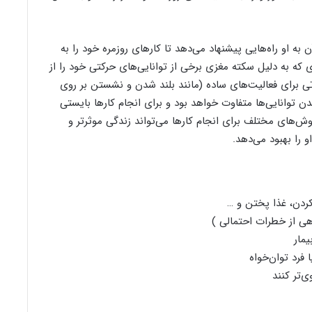
ن به او راه‌هایی پیشنهاد می‌دهد تا کار‌های روزمره خود را به
که به دلیل سکته مغزی برخی از توانایی‌های حرکتی خود را از
ی برای فعالیت‌های ساده (مانند بلند شدن و نشستن بر روی
توانایی‌ها متفاوت خواهد بود و برای انجام کار‌ها بایستی
وش‌های مختلف برای انجام کار‌ها می‌تواند زندگی موثر‌تر و
را بهبود می‌دهد.
ردن، غذا پختن و …
هی از خطرات احتمالی )
مار
 فرد توان‌خواه
‌تر کنند