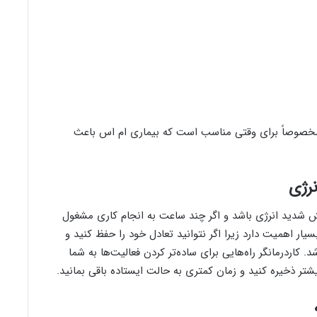
 مخصوصاً برای وقتی مناسب است که بیماری‌ ام اس باعث
رژی
 شدید انرژی باشد و اگر چند ساعت به انجام کاری مشغول
 اهمیت دارد زیرا اگر نتوانید تعادل خود را حفظ کنید و
ر‌درمانگر راه‌هایی برای ساده‌تر کردن فعالیت‌ها به شما
شتر ذخیره کنید و زمان کمتری به حالت ایستاده باقی بمانید.