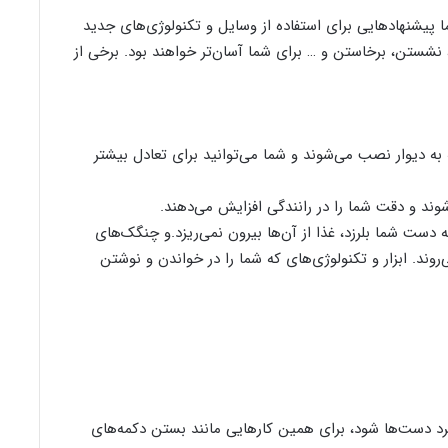
 پیشنهاد‌هایی برای استفاده از وسایل و تکنولوژی‌های جدید
، نشستن، برخاستن و … برای شما آسان‌تر خواهند بود. برخی از
به دیوار نصب می‌شوند و شما می‌توانید برای تعادل بیشتر
ند و دقت شما را در رانندگی افزایش می‌دهند.
ست شما بلرزد، غذا از آن‌ها بیرون نمی‌ریزد.و چنگک‌های
روند. ابزار و تکنولوژی‌های که شما را در خواندن و نوشتن
 دست‌ها شود، برای همین کار‌هایی مانند بستن دکمه‌های