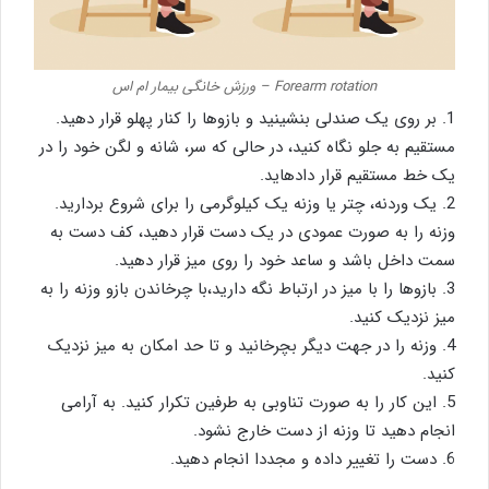
Forearm rotation – ورزش خانگی بیمار ام اس
1. بر روی یک صندلی بنشینید و بازوها را کنار پهلو قرار دهید.
مستقیم به جلو نگاه کنید، در حالی که سر، شانه و لگن خود را در
یک خط مستقیم قرار دادهاید.
2. یک وردنه، چتر یا وزنه یک کیلوگرمی را برای شروع بردارید.
وزنه را به صورت عمودی در یک دست قرار دهید، کف دست به
سمت داخل باشد و ساعد خود را روی میز قرار دهید.
3. بازوها را با میز در ارتباط نگه دارید،با چرخاندن بازو وزنه را به
میز نزدیک کنید.
4. وزنه را در جهت دیگر بچرخانید و تا حد امکان به میز نزدیک
کنید.
5. این کار را به صورت تناوبی به طرفین تکرار کنید. به آرامی
انجام دهید تا وزنه از دست خارج نشود.
6. دست را تغییر داده و مجددا انجام دهید.