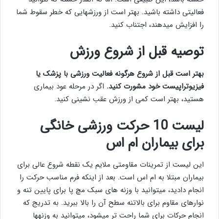
فعالیتی داشته باشید. بهتر است از ورزشهایی که خطر سقوط شما
را افزایش میدهند، اجتناب کنید.
توصیه قبل از شروع ورزش
بهتر است قبل از شروع هرگونه فعالیت ورزشی با پزشک یا
فیزیوتراپیست خود مشورت کنید.
اگر در مرحله عود بیماری
هستید، بهتر است کمی از ورزش عقب نشینی کنید.
لیست 10 حرکت ورزشی خانگی
برای بیماران ام اس
این لیست از تمرینات مقاومتی ملایم یک نقطه شروع عالی برای
بیماران مبتلا به ام اس است. بعد از اینکه فرم مناسب حرکت را
انجام دادید، میتوانید با وزنه های سبک مچ پا برای پایین تنه و
نوارهای مقاوم برای بالاتنه سطح آن را بالا ببرید. به تدریج که
انجام حرکات برای شما راحت تر میشود، میتوانید به وزنهها