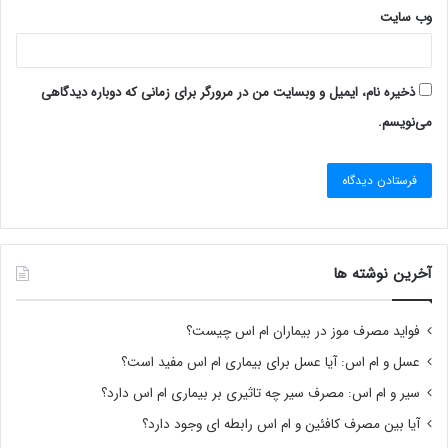
وب‌ سایت
ذخیره نام، ایمیل و وبسایت من در مرورگر برای زمانی که دوباره دیدگاهی
می‌نویسم.
آخرین نوشته ها
فواید مصرف موز در بیماران ام اس چیست؟
عسل و ام اس: آیا عسل برای بیماری ام اس مفید است؟
سیر و ام اس: مصرف سیر چه تاثیری بر بیماری ام اس دارد؟
آیا بین مصرف کافئین و ام اس رابطه ای وجود دارد؟