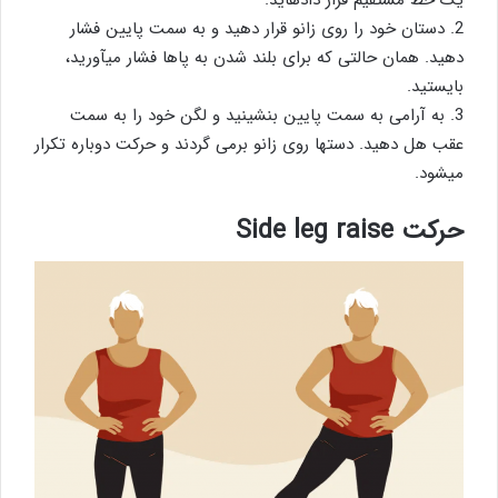
یک خط مستقیم قرار دادهاید.
2. دستان خود را روی زانو قرار دهید و به سمت پایین فشار
دهید. همان حالتی که برای بلند شدن به پاها فشار میآورید،
بایستید.
3. به آرامی به سمت پایین بنشینید و لگن خود را به سمت
عقب هل دهید. دستها روی زانو برمی گردند و حرکت دوباره تکرار
میشود.
حرکت Side leg raise