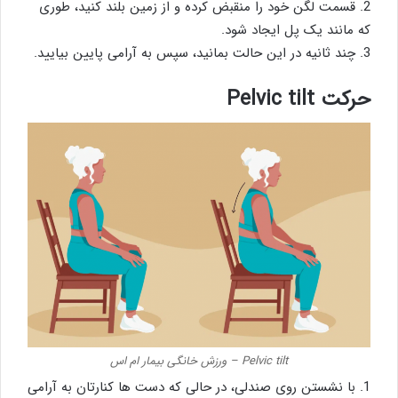
2. قسمت لگن خود را منقبض کرده و از زمین بلند کنید، طوری
که مانند یک پل ایجاد شود.
3. چند ثانیه در این حالت بمانید، سپس به آرامی پایین بیایید.
حرکت Pelvic tilt
Pelvic tilt – ورزش خانگی بیمار ام اس
1. با نشستن روی صندلی، در حالی که دست ها کنارتان به آرامی