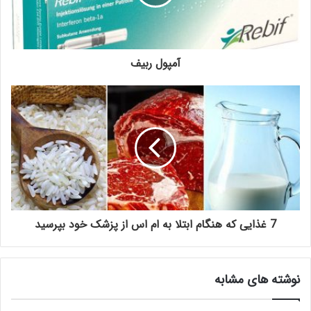
آمپول ربیف
7 غذایی که هنگام ابتلا به ام اس از پزشک خود بپرسید
نوشته های مشابه