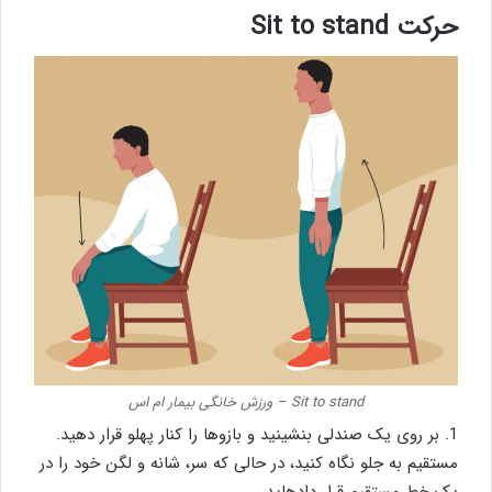
حرکت Sit to stand
Sit to stand – ورزش خانگی بیمار ام اس
1. بر روی یک صندلی بنشینید و بازوها را کنار پهلو قرار دهید.
مستقیم به جلو نگاه کنید، در حالی که سر، شانه و لگن خود را در