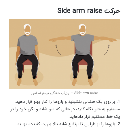
حرکت Side arm raise
Side arm raise – ورزش خانگی بیمار ام اس
1. بر روی یک صندلی بنشینید و بازوها را کنار پهلو قرار دهید.
مستقیم به جلو نگاه کنید، در حالی که سر، شانه و لگن خود را در
یک خط مستقیم قرار دادهاید.
2. بازوها را از طرفین تا ارتفاع شانه بالا ببرید، کف دستها به