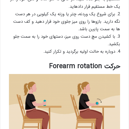
یک خط مستقیم قرار دادهاید.
2. برای شروع یک وردنه، چتر یا وزنه یک کیلویی در هر دست
نگه دارید. بازوها را روی میز جلوی خود قرار دهید و کف دست
ها به سمت پایین باشد.
3. با کشیدن مچ دست روی میز، دستهای خود را به سمت جلو
بکشید.
4. دوباره به حالت اولیه برگردید و تکرار کنید.
حرکت Forearm rotation