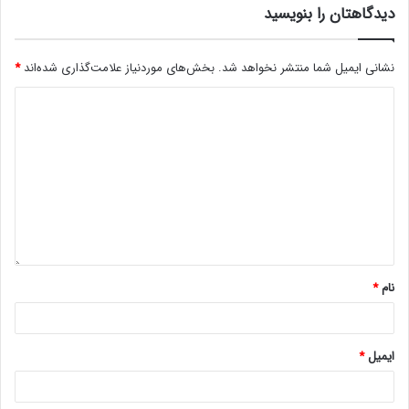
دیدگاهتان را بنویسید
نشانی ایمیل شما منتشر نخواهد شد.
بخش‌های موردنیاز علامت‌گذاری شده‌اند
*
نام
*
ایمیل
*