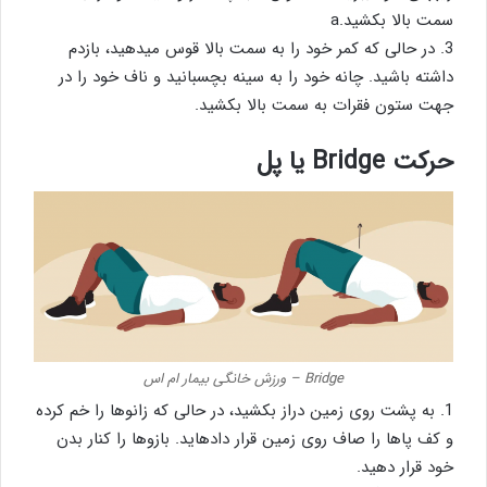
سمت بالا بکشید.a
3. در حالی که کمر خود را به سمت بالا قوس میدهید، بازدم
داشته باشید. چانه خود را به سینه بچسبانید و ناف خود را در
جهت ستون فقرات به سمت بالا بکشید.
حرکت Bridge یا پل
Bridge – ورزش خانگی بیمار ام اس
1. به پشت روی زمین دراز بکشید، در حالی که زانوها را خم کرده
و کف پاها را صاف روی زمین قرار دادهاید. بازوها را کنار بدن
خود قرار دهید.