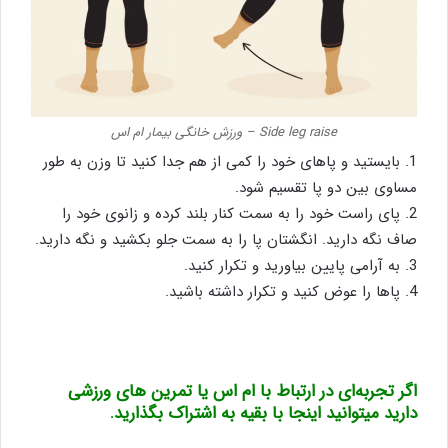
Side leg raise – ورزش خانگی بیمار ام اس
1. بایستید و پاهای خود را کمی از هم جدا کنید تا وزن به طور
مساوی بین دو پا تقسیم شود.
2. پای راست خود را به سمت کنار بلند کرده و زانوی خود را
صاف نگه دارید. انگشتان پا را به سمت جلو بکشید و نگه دارید.
3. به آرامی پایین بیاورید و تکرار کنید.
4. پاها را عوض کنید و تکرار داشته باشید.
اگر تجربه‌ای در ارتباط با ام اس یا تمرین های ورزشی
دارید میتوانید اینجا با بقیه به اشتراک بگذارید.