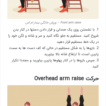
Front arm raise – ورزش خانگی بیمار ام اس
1. با نشستن روی یک صندلی و قرار دادن دستها در کنار بدن
شروع کنید. مستقیم به جلو نگاه کنید و سر و شانه و لگن خود را
در یک خط مستقیم قرار دهید.
2. بازوها را به شکل مستقیم در حالی که کف دست ها به سمت
پایین است، تا ارتفاع شانه بالا بیاورید.
3. سپس بازوها را در کنار پهلوها پایین بیاورید و مجددا تکرار
کنید.
حرکت Overhead arm raise