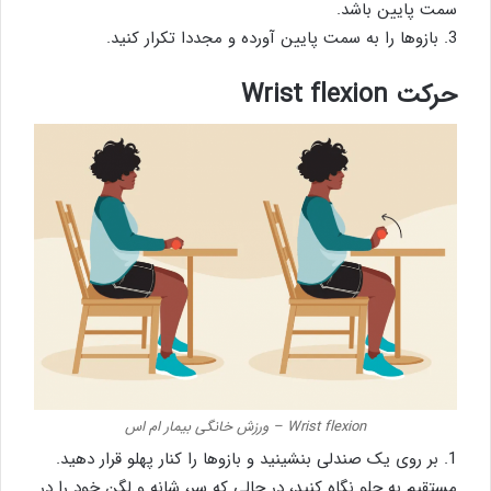
سمت پایین باشد.
3. بازوها را به سمت پایین آورده و مجددا تکرار کنید.
حرکت Wrist flexion
Wrist flexion – ورزش خانگی بیمار ام اس
1. بر روی یک صندلی بنشینید و بازوها را کنار پهلو قرار دهید.
مستقیم به جلو نگاه کنید، در حالی که سر، شانه و لگن خود را در