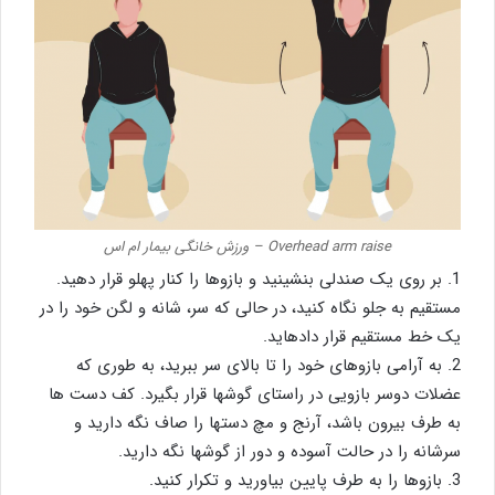
Overhead arm raise – ورزش خانگی بیمار ام اس
1. بر روی یک صندلی بنشینید و بازوها را کنار پهلو قرار دهید.
مستقیم به جلو نگاه کنید، در حالی که سر، شانه و لگن خود را در
یک خط مستقیم قرار دادهاید.
2. به آرامی بازوهای خود را تا بالای سر ببرید، به طوری که
عضلات دوسر بازویی در راستای گوشها قرار بگیرد. کف دست ها
به طرف بیرون باشد، آرنج و مچ دستها را صاف نگه دارید و
سرشانه را در حالت آسوده و دور از گوشها نگه دارید.
3. بازوها را به طرف پایین بیاورید و تکرار کنید.