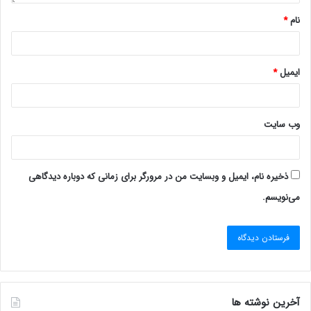
نام
*
ایمیل
*
وب‌ سایت
ذخیره نام، ایمیل و وبسایت من در مرورگر برای زمانی که دوباره دیدگاهی
می‌نویسم.
آخرین نوشته ها