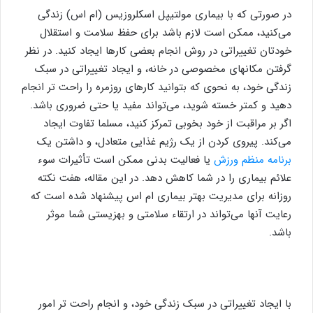
در صورتی که با بیماری مولتیپل اسکلروزیس (ام اس) زندگی
می‌کنید، ممکن است لازم باشد برای حفظ سلامت و استقلال
خودتان تغییراتی در روش انجام بعضی کارها ایجاد کنید. در نظر
گرفتن مکانهای مخصوصی در خانه، و ایجاد تغییراتی در سبک
زندگی خود، به نحوی که بتوانید کارهای روزمره را راحت تر انجام
دهید و کمتر خسته شوید، می‌تواند مفید یا حتی ضروری باشد.
اگر بر مراقبت از خود بخوبی تمرکز کنید، مسلما تفاوت ایجاد
می‌کند. پیروی کردن از یک رژیم غذایی متعادل، و داشتن یک
برنامه منظم ورزش
یا فعالیت بدنی ممکن است تأثیرات سوء
علائم بیماری را در شما کاهش دهد. در این مقاله، هفت نکته
روزانه برای مدیریت بهتر بیماری ام اس پیشنهاد شده است که
رعایت آنها می‌تواند در ارتقاء سلامتی و بهزیستی شما موثر
باشد.
با ایجاد تغییراتی در سبک زندگی خود، و انجام راحت تر امور