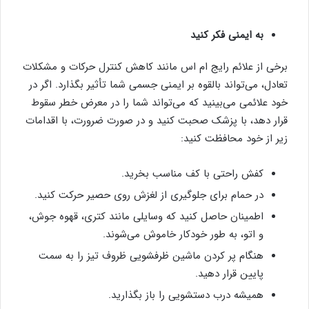
به ایمنی فکر کنید
برخی از علائم رایج ام اس مانند کاهش کنترل حرکات و مشکلات
تعادل، می‌تواند بالقوه بر ایمنی جسمی شما تأثیر بگذارد. اگر در
خود علائمی می‌بینید که می‌تواند شما را در معرض خطر سقوط
قرار دهد، با پزشک صحبت کنید و در صورت ضرورت، با اقدامات
زیر از خود محافظت کنید:
کفش راحتی با کف مناسب بخرید.
در حمام برای جلوگیری از لغزش روی حصیر حرکت کنید.
اطمینان حاصل کنید که وسایلی مانند کتری، قهوه جوش،
و اتو، به طور خودکار خاموش می‌شوند.
هنگام پر کردن ماشین ظرفشویی ظروف تیز را به سمت
پایین قرار دهید.
همیشه درب دستشویی را باز بگذارید.