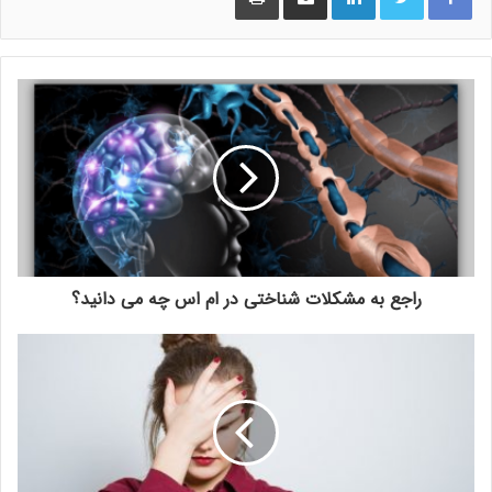
راجع به مشکلات شناختی در ام اس چه می دانید؟