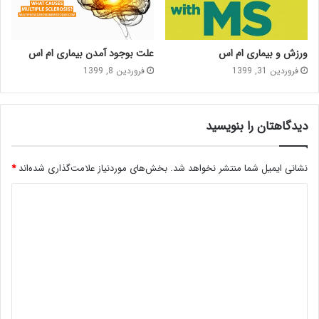
ورزش و بیماری ام اس
علت بوجود آمدن بیماری ام اس
فروردین 31, 1399
فروردین 8, 1399
دیدگاهتان را بنویسید
نشانی ایمیل شما منتشر نخواهد شد.
بخش‌های موردنیاز علامت‌گذاری شده‌اند
*