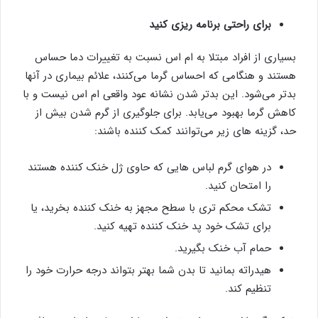
برای راحتی برنامه ریزی کنید
بسیاری از افراد مبتلا به ام اس نسبت به تغییرات دما حساس
هستند و هنگامی که احساس گرما می‌کنند، علائم بیماری در آنها
بدتر می‌شود. این بدتر شدن نشانه عود واقعی ام اس نیست و با
کاهش گرما بهبود می‌یابد. برای جلوگیری از گرم شدن بیش از
حد، گزینه های زیر می‌توانند کمک کننده باشند:
در هوای گرم لباس هایی که حاوی ژل خنک کننده هستند
را امتحان کنید.
تشک محکم تری با سطح مجهز به خنک کننده بخرید، یا
برای تشک خود پد خنک کننده تهیه کنید.
حمام آب خنک بگیرید.
هیدراته بمانید تا بدن شما بهتر بتواند درجه حرارت خود را
تنظیم کند.