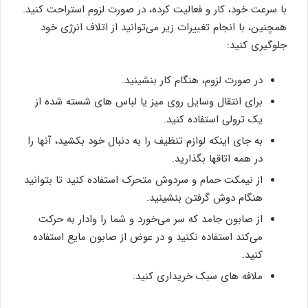
با سرعت خود، کار و فعالیت کرده، در صورت لزوم استراحت کنید.
همچنین، با انجام تغییرات زیر می‌توانید از اتلاف انرژی خود
جلوگیری کنید:
در صورت لزوم، هنگام کار بنشینید.
برای انتقال وسایل روی میز یا لباس های شسته شده از
یک ترولی استفاده کنید.
به جای اینکه لوازم تنظیف را به دنبال خود بکشید، آنها را
در همه اتاقها بگذارید.
از نیمکت حمام و سردوش متحرک استفاده کنید تا بتوانید
هنگام دوش گرفتن بنشینید.
از صابون جامد که سر می‌خورد و شما را وادار به حرکت
می‌کند استفاده نکنید و در عوض از صابون مایع استفاده
کنید.
ملافه های سبک خریداری کنید.