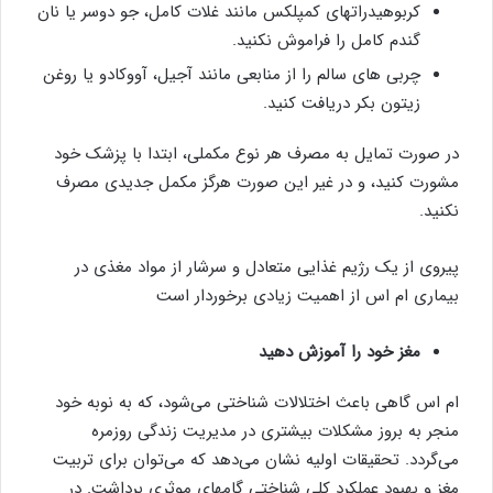
کربوهیدراتهای کمپلکس مانند غلات کامل، جو دوسر یا نان
گندم کامل را فراموش نکنید.
چربی های سالم را از منابعی مانند آجیل، آووکادو یا روغن
زیتون بکر دریافت کنید.
در صورت تمایل به مصرف هر نوع مکملی، ابتدا با پزشک خود
مشورت کنید، و در غیر این صورت هرگز مکمل جدیدی مصرف
نکنید.
پیروی از یک رژیم غذایی متعادل و سرشار از مواد مغذی در
بیماری ام اس از اهمیت زیادی برخوردار است
مغز خود را آموزش دهید
ام اس گاهی باعث اختلالات شناختی می‌شود، که به نوبه خود
منجر به بروز مشکلات بیشتری در مدیریت زندگی روزمره
می‌گردد. تحقیقات اولیه نشان می‌دهد که می‌توان برای تربیت
مغز و بهبود عملکرد کلی شناختی گامهای موثری برداشت. در