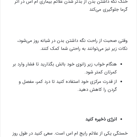
خنک نگه داشتن بدن از بدتر شدن علائم بیماری ام اس در اثر
گرما جلوگیری می‌کند
وقتی صحبت از راحت نگه داشتن بدن در شبانه روز می‌شود،
نکات زیر نیز می‌توانند به راحتی شما کمک کنند.
هنگام خواب زیر زانوی خود بالش بگذارید تا فشار وارد بر
کمرتان کمتر شود.
از قدرت مرکزی خود استفاده کنید تا درد کمر، مفصل و
گردن را کاهش دهید.
انرژی ذخیره کنید
خستگی یکی از علائم رایج ام اس است. سعی کنید در طول روز