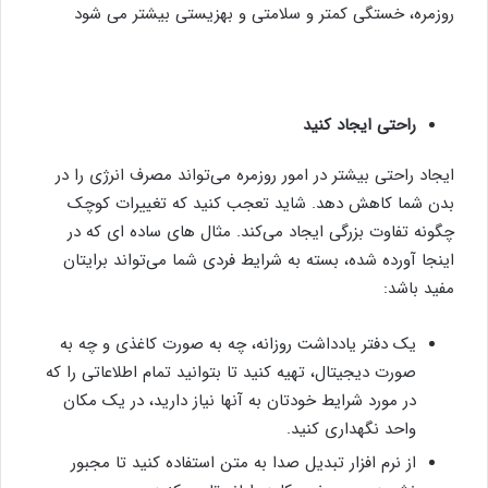
روزمره، خستگی کمتر و سلامتی و بهزیستی بیشتر می شود
راحتی ایجاد کنید
ایجاد راحتی بیشتر در امور روزمره می‌تواند مصرف انرژی را در
بدن شما کاهش دهد. شاید تعجب کنید که تغییرات کوچک
چگونه تفاوت بزرگی ایجاد می‌کند. مثال های ساده ای که در
اینجا آورده شده، بسته به شرایط فردی شما می‌تواند برایتان
مفید باشد:
یک دفتر یادداشت روزانه، چه به صورت کاغذی و چه به
صورت دیجیتال، تهیه کنید تا بتوانید تمام اطلاعاتی را که
در مورد شرایط خودتان به آنها نیاز دارید، در یک مکان
واحد نگهداری کنید.
از نرم افزار تبدیل صدا به متن استفاده کنید تا مجبور