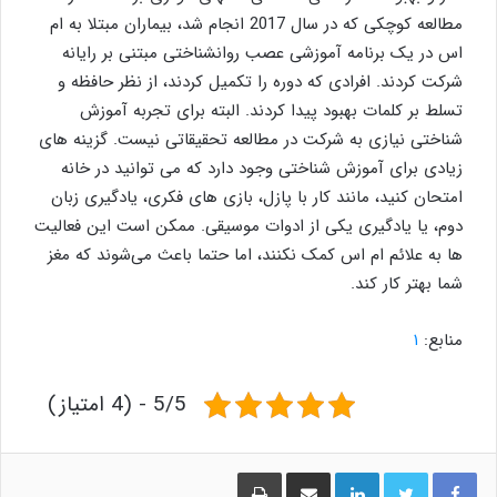
مطالعه کوچکی که در سال 2017 انجام شد، بیماران مبتلا به ام
اس در یک برنامه آموزشی عصب روانشناختی مبتنی بر رایانه
شرکت کردند. افرادی که دوره را تکمیل کردند، از نظر حافظه و
تسلط بر کلمات بهبود پیدا کردند. البته برای تجربه آموزش
شناختی نیازی به شرکت در مطالعه تحقیقاتی نیست. گزینه های
زیادی برای آموزش شناختی وجود دارد که می توانید در خانه
امتحان کنید، مانند کار با پازل، بازی های فکری، یادگیری زبان
دوم، یا یادگیری یکی از ادوات موسیقی. ممکن است این فعالیت
ها به علائم ام اس کمک نکنند، اما حتما باعث می‌شوند که مغز
شما بهتر کار کند.
منابع:‌
۱
5/5 - (4 امتیاز)
لینکدین
اشتراک گذاری از طریق ایمیل
چاپ