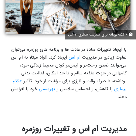
7 نکته روزانه برای مدیریت بیماری ام اس
با ایجاد تغییرات ساده در عادت ها و برنامه های روزمره می‌توان
تفاوت زیادی در مدیریت
ام اس
ایجاد کرد. افراد مبتلا به ام اس
می‌توانند ضمن راحت‌تر و ایمن‌تر کردن محیط زندگی خود،
گامهایی در جهت تغذیه سالم و تا حد امکان، فعالیت بدنی
برداشته، با صرف وقت و انرژی برای مراقبت از خود، تأثیر
علائم
بیماری
را کاهش، و احساس سلامتی و
بهزیستی
خود را افزایش
دهند.
مدیریت ام اس و تغییرات روزمره