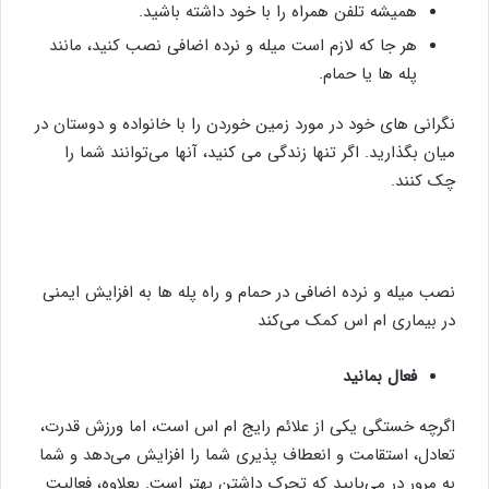
همیشه تلفن همراه را با خود داشته باشید.
هر جا که لازم است میله و نرده اضافی نصب کنید، مانند
پله ها یا حمام.
نگرانی های خود در مورد زمین خوردن را با خانواده و دوستان در
میان بگذارید. اگر تنها زندگی می کنید، آنها می‌توانند شما را
چک کنند.
نصب میله و نرده اضافی در حمام و راه پله ها به افزایش ایمنی
در بیماری ام اس کمک می‌کند
فعال بمانید
اگرچه خستگی یکی از علائم رایج ام اس است، اما ورزش قدرت،
تعادل، استقامت و انعطاف پذیری شما را افزایش می‌دهد و شما
به مرور در می‌یابید که تحرک داشتن بهتر است. بعلاوه، فعالیت