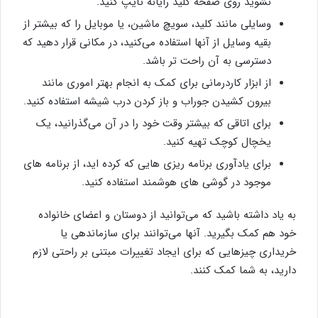
نشوید روی صفحه کلید رایانه تایپ کنید.
وسایلی مانند کلید، سویچ ماشین، یا موبایل را که بیشتر از
بقیه وسایل از آنها استفاده می‌کنید، در مکانی قرار دهید که
دسترسی به آن راحت تر باشد.
از ابزار کاردرمانی برای کمک به انجام بهتر اموری مانند
بیرون کشیدن جوراب و باز کردن درب شیشه استفاده کنید.
برای اتاقی که بیشتر وقت خود را در آن می‌گذرانید، یک
یخچال کوچک تهیه کنید.
برای یادآوری برنامه ریزی هایی که کرده اید، از برنامه های
موجود در گوشی های هوشمند استفاده کنید.
به یاد داشته باشید که می‌توانید از دوستان و اعضای خانواده
خود هم کمک بگیرید. آنها می‌توانند برای سازماندهی یا
خریداری چیزهایی که برای ایجاد تغییرات مبتنی بر راحتی لازم
دارید، به شما کمک کنند.