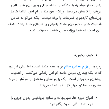
بدنی خطر مواجهه با مشکلاتی مانند چاقی و بیماری های قلبی
عروقی را کاهش می‌دهد. ورزش سودمند در ام اس، الزاما شامل
ورزشهای کاردیو یا تمرینات با وزنه نیست. بلکه می‌تواند شامل
فعالیت های ملایم تری مانند باغبانی یا کارهای خانه باشد. هدف
این است که شما روزانه فعال باشید و حرکت کنید.
خوب بخورید
پیروی از
رژیم غذایی سالم
برای همه مفید است، اما برای افرادی
که با یک بیماری مزمن مانند ام اس زندگی می‌کنند، از اهمیت
بیشتری برخوردار است. یک رژیم غذایی متعادل و سرشار از مواد
مغذی به عملکرد بهتر کل بدن کمک می‌کند:
انواع میوه ها، سبزیجات و منابع پروتئینی بدون چربی را
در برنامه غذایی خود بگنجانید.